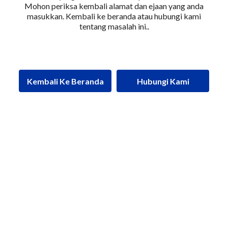
Mohon periksa kembali alamat dan ejaan yang anda
masukkan. Kembali ke beranda atau hubungi kami
tentang masalah ini..
Kembali Ke Beranda
Hubungi Kami