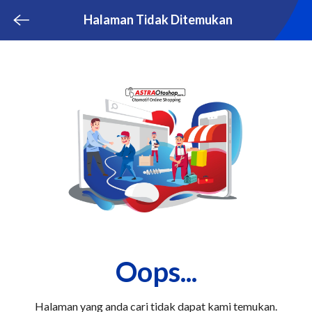
Halaman Tidak Ditemukan
Oops...
Halaman yang anda cari tidak dapat kami temukan.